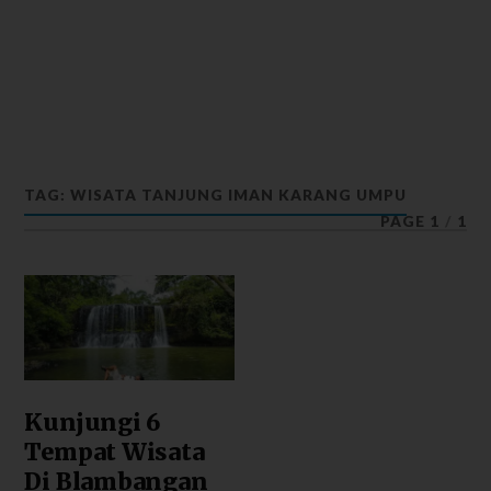
TAG: WISATA TANJUNG IMAN KARANG UMPU
PAGE 1
/
1
Kunjungi 6
Tempat Wisata
Di Blambangan