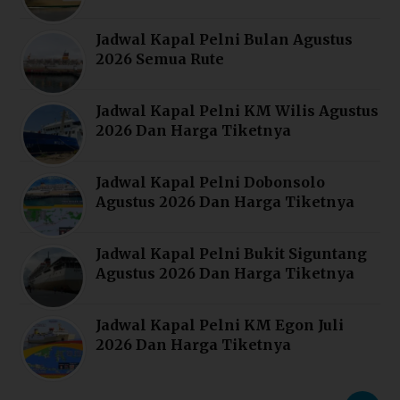
Jadwal Kapal Pelni Bulan Agustus
2026 Semua Rute
Jadwal Kapal Pelni KM Wilis Agustus
2026 Dan Harga Tiketnya
Jadwal Kapal Pelni Dobonsolo
Agustus 2026 Dan Harga Tiketnya
Jadwal Kapal Pelni Bukit Siguntang
Agustus 2026 Dan Harga Tiketnya
Jadwal Kapal Pelni KM Egon Juli
2026 Dan Harga Tiketnya