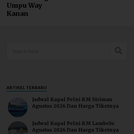
Umpu Way
Kanan
ARTIKEL TERBARU
Jadwal Kapal Pelni KM Sirimau
Agustus 2026 Dan Harga Tiketnya
Jadwal Kapal Pelni KM Lambelu
Agustus 2026 Dan Harga Tiketnya