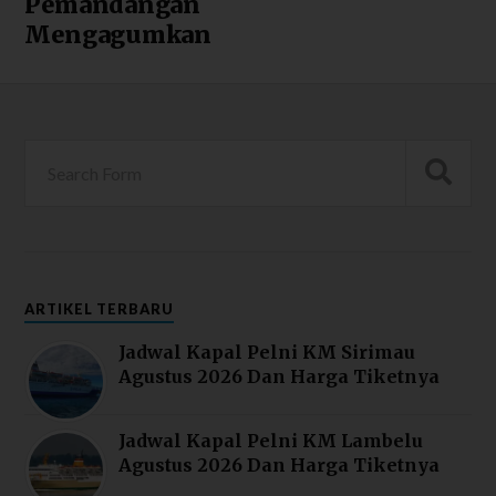
Pemandangan
Mengagumkan
ARTIKEL TERBARU
Jadwal Kapal Pelni KM Sirimau
Agustus 2026 Dan Harga Tiketnya
Jadwal Kapal Pelni KM Lambelu
Agustus 2026 Dan Harga Tiketnya