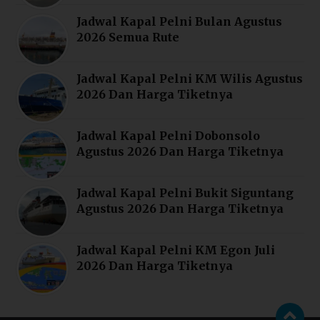
Jadwal Kapal Pelni Bulan Agustus
2026 Semua Rute
Jadwal Kapal Pelni KM Wilis Agustus
2026 Dan Harga Tiketnya
Jadwal Kapal Pelni Dobonsolo
Agustus 2026 Dan Harga Tiketnya
Jadwal Kapal Pelni Bukit Siguntang
Agustus 2026 Dan Harga Tiketnya
Jadwal Kapal Pelni KM Egon Juli
2026 Dan Harga Tiketnya