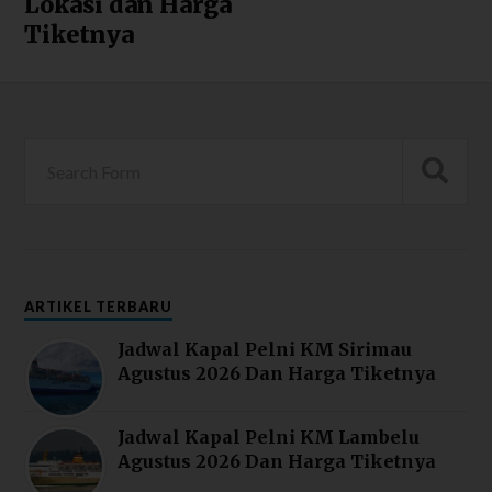
Lokasi dan Harga
Tiketnya
ARTIKEL TERBARU
Jadwal Kapal Pelni KM Sirimau
Agustus 2026 Dan Harga Tiketnya
Jadwal Kapal Pelni KM Lambelu
Agustus 2026 Dan Harga Tiketnya