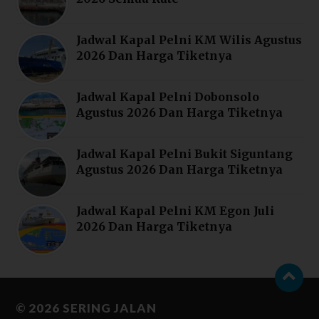
Jadwal Kapal Pelni KM Wilis Agustus
2026 Dan Harga Tiketnya
Jadwal Kapal Pelni Dobonsolo
Agustus 2026 Dan Harga Tiketnya
Jadwal Kapal Pelni Bukit Siguntang
Agustus 2026 Dan Harga Tiketnya
Jadwal Kapal Pelni KM Egon Juli
2026 Dan Harga Tiketnya
© 2026
SERING JALAN