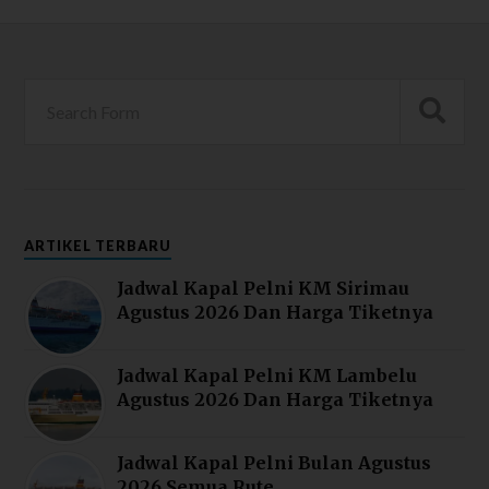
ARTIKEL TERBARU
Jadwal Kapal Pelni KM Sirimau
Agustus 2026 Dan Harga Tiketnya
Jadwal Kapal Pelni KM Lambelu
Agustus 2026 Dan Harga Tiketnya
Jadwal Kapal Pelni Bulan Agustus
2026 Semua Rute