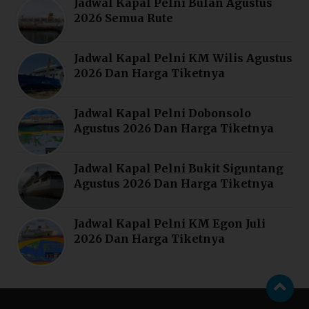
Jadwal Kapal Pelni Bulan Agustus
2026 Semua Rute
Jadwal Kapal Pelni KM Wilis Agustus
2026 Dan Harga Tiketnya
Jadwal Kapal Pelni Dobonsolo
Agustus 2026 Dan Harga Tiketnya
Jadwal Kapal Pelni Bukit Siguntang
Agustus 2026 Dan Harga Tiketnya
Jadwal Kapal Pelni KM Egon Juli
2026 Dan Harga Tiketnya