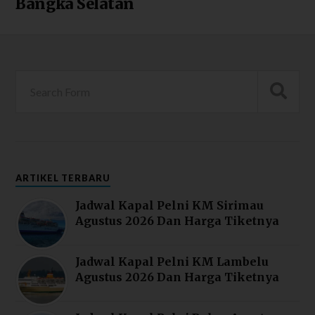
Bangka Selatan
ARTIKEL TERBARU
Jadwal Kapal Pelni KM Sirimau
Agustus 2026 Dan Harga Tiketnya
Jadwal Kapal Pelni KM Lambelu
Agustus 2026 Dan Harga Tiketnya