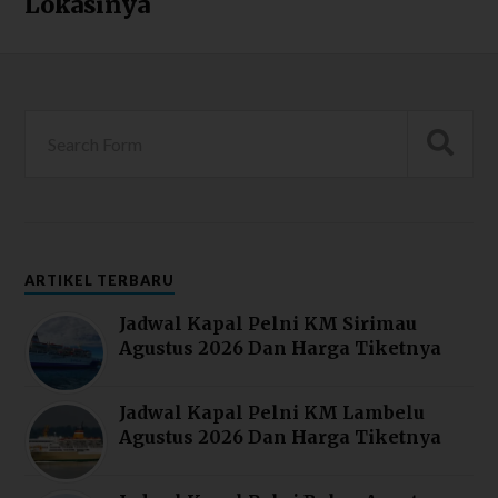
Lokasinya
ARTIKEL TERBARU
Jadwal Kapal Pelni KM Sirimau
Agustus 2026 Dan Harga Tiketnya
Jadwal Kapal Pelni KM Lambelu
Agustus 2026 Dan Harga Tiketnya