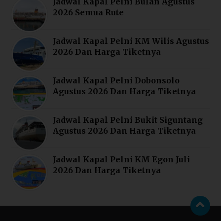
Jadwal Kapal Pelni Bulan Agustus
2026 Semua Rute
Jadwal Kapal Pelni KM Wilis Agustus
2026 Dan Harga Tiketnya
Jadwal Kapal Pelni Dobonsolo
Agustus 2026 Dan Harga Tiketnya
Jadwal Kapal Pelni Bukit Siguntang
Agustus 2026 Dan Harga Tiketnya
Jadwal Kapal Pelni KM Egon Juli
2026 Dan Harga Tiketnya