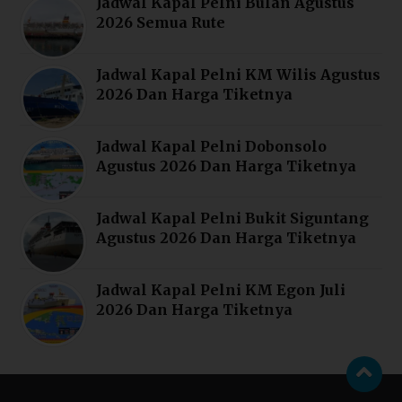
Jadwal Kapal Pelni Bulan Agustus
2026 Semua Rute
Jadwal Kapal Pelni KM Wilis Agustus
2026 Dan Harga Tiketnya
Jadwal Kapal Pelni Dobonsolo
Agustus 2026 Dan Harga Tiketnya
Jadwal Kapal Pelni Bukit Siguntang
Agustus 2026 Dan Harga Tiketnya
Jadwal Kapal Pelni KM Egon Juli
2026 Dan Harga Tiketnya