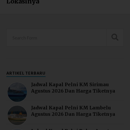
Lokasinya
ARTIKEL TERBARU
Jadwal Kapal Pelni KM Sirimau
Agustus 2026 Dan Harga Tiketnya
Jadwal Kapal Pelni KM Lambelu
Agustus 2026 Dan Harga Tiketnya