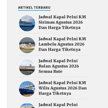
ARTIKEL TERBARU
Jadwal Kapal Pelni KM
Sirimau Agustus 2026
Dan Harga Tiketnya
Jadwal Kapal Pelni KM
Lambelu Agustus 2026
Dan Harga Tiketnya
Jadwal Kapal Pelni
Bulan Agustus 2026
Semua Rute
Jadwal Kapal Pelni KM
Wilis Agustus 2026 Dan
Harga Tiketnya
Jadwal Kapal Pelni