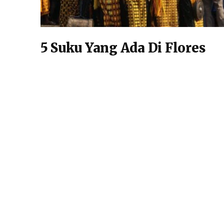
5 Suku Yang Ada Di Flores