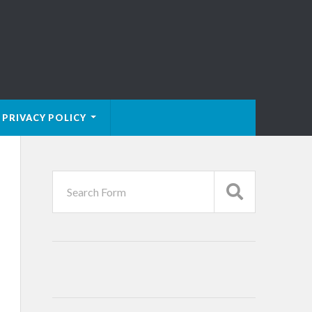
PRIVACY POLICY