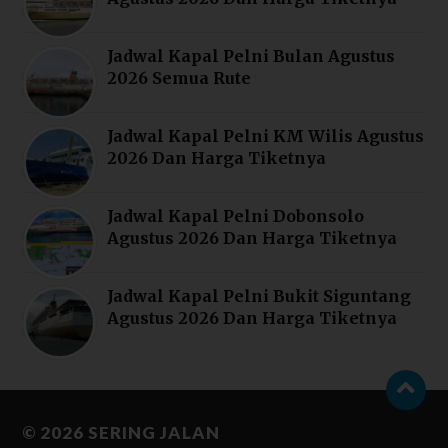
Jadwal Kapal Pelni Bulan Agustus
2026 Semua Rute
Jadwal Kapal Pelni KM Wilis Agustus
2026 Dan Harga Tiketnya
Jadwal Kapal Pelni Dobonsolo
Agustus 2026 Dan Harga Tiketnya
Jadwal Kapal Pelni Bukit Siguntang
Agustus 2026 Dan Harga Tiketnya
© 2026
SERING JALAN