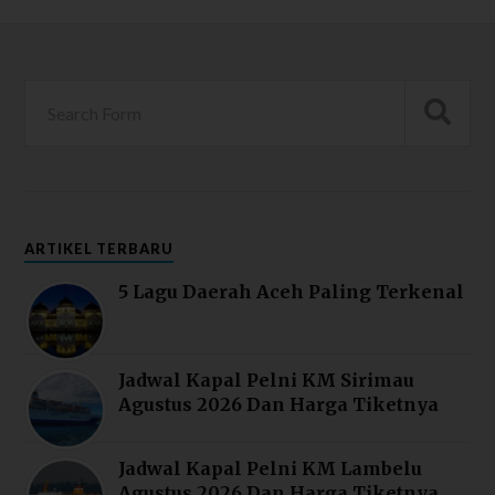
ARTIKEL TERBARU
5 Lagu Daerah Aceh Paling Terkenal
Jadwal Kapal Pelni KM Sirimau
Agustus 2026 Dan Harga Tiketnya
Jadwal Kapal Pelni KM Lambelu
Agustus 2026 Dan Harga Tiketnya