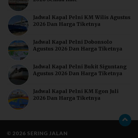
Jadwal Kapal Pelni KM Wilis Agustus
2026 Dan Harga Tiketnya
Jadwal Kapal Pelni Dobonsolo
Agustus 2026 Dan Harga Tiketnya
Jadwal Kapal Pelni Bukit Siguntang
Agustus 2026 Dan Harga Tiketnya
Jadwal Kapal Pelni KM Egon Juli
2026 Dan Harga Tiketnya
© 2026
SERING JALAN