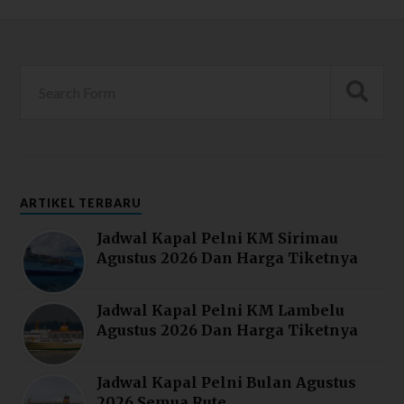
ARTIKEL TERBARU
Jadwal Kapal Pelni KM Sirimau
Agustus 2026 Dan Harga Tiketnya
Jadwal Kapal Pelni KM Lambelu
Agustus 2026 Dan Harga Tiketnya
Jadwal Kapal Pelni Bulan Agustus
2026 Semua Rute