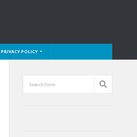
PRIVACY POLICY