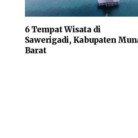
6 Tempat Wisata di
Sawerigadi, Kabupaten Mun
Barat