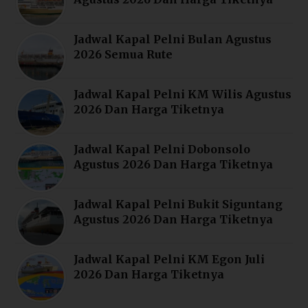
Jadwal Kapal Pelni Bulan Agustus
2026 Semua Rute
Jadwal Kapal Pelni KM Wilis Agustus
2026 Dan Harga Tiketnya
Jadwal Kapal Pelni Dobonsolo
Agustus 2026 Dan Harga Tiketnya
Jadwal Kapal Pelni Bukit Siguntang
Agustus 2026 Dan Harga Tiketnya
Jadwal Kapal Pelni KM Egon Juli
2026 Dan Harga Tiketnya