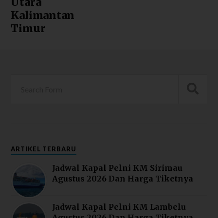
Utara
Kalimantan
Timur
ARTIKEL TERBARU
Jadwal Kapal Pelni KM Sirimau
Agustus 2026 Dan Harga Tiketnya
Jadwal Kapal Pelni KM Lambelu
Agustus 2026 Dan Harga Tiketnya