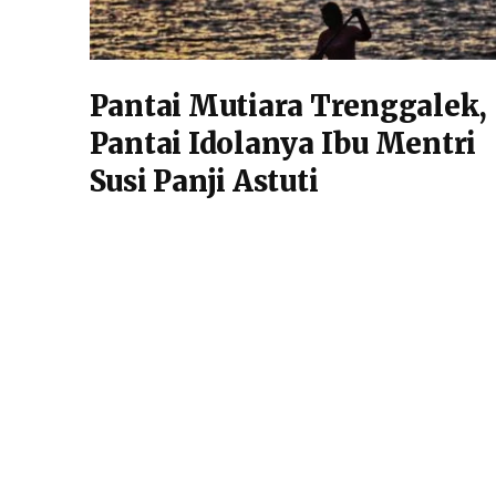
Pantai Mutiara Trenggalek,
Pantai Idolanya Ibu Mentri
Susi Panji Astuti