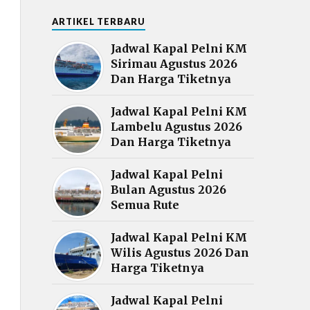
ARTIKEL TERBARU
Jadwal Kapal Pelni KM
Sirimau Agustus 2026
Dan Harga Tiketnya
Jadwal Kapal Pelni KM
Lambelu Agustus 2026
Dan Harga Tiketnya
Jadwal Kapal Pelni
Bulan Agustus 2026
Semua Rute
Jadwal Kapal Pelni KM
Wilis Agustus 2026 Dan
Harga Tiketnya
Jadwal Kapal Pelni