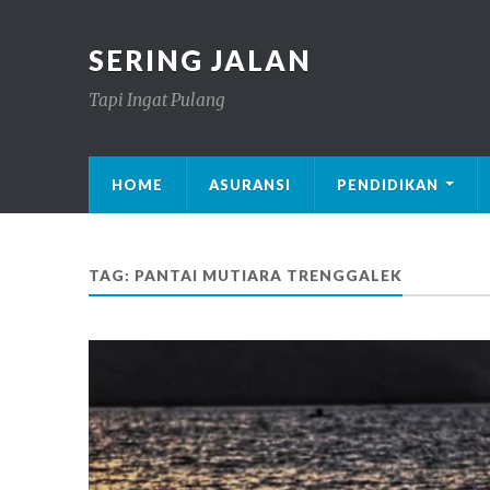
SERING JALAN
Tapi Ingat Pulang
HOME
ASURANSI
PENDIDIKAN
TAG: PANTAI MUTIARA TRENGGALEK