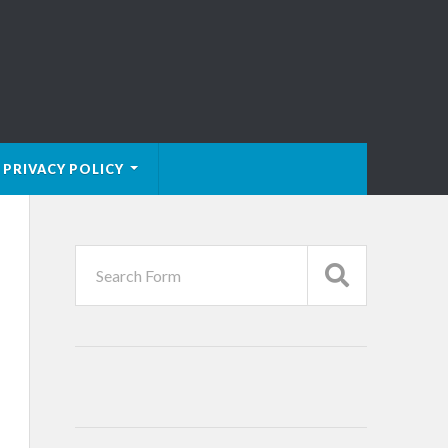
PRIVACY POLICY