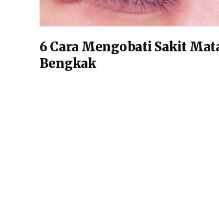
6 Cara Mengobati Sakit Mat
Bengkak