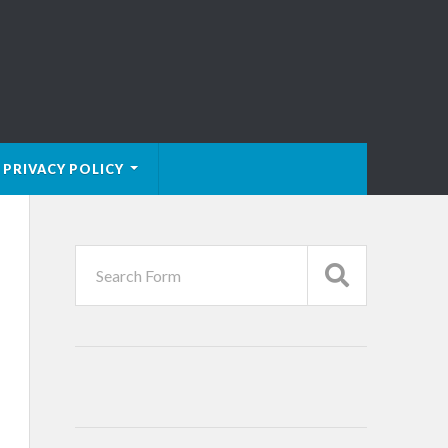
PRIVACY POLICY