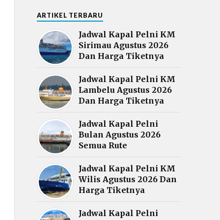
ARTIKEL TERBARU
Jadwal Kapal Pelni KM
Sirimau Agustus 2026
Dan Harga Tiketnya
Jadwal Kapal Pelni KM
Lambelu Agustus 2026
Dan Harga Tiketnya
Jadwal Kapal Pelni
Bulan Agustus 2026
Semua Rute
Jadwal Kapal Pelni KM
Wilis Agustus 2026 Dan
Harga Tiketnya
Jadwal Kapal Pelni