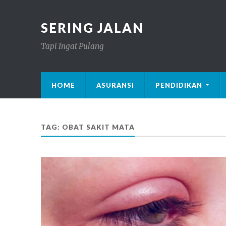
SERING JALAN
Tapi Ingat Pulang
HOME
ASURANSI
PENDIDIKAN
TAG: OBAT SAKIT MATA