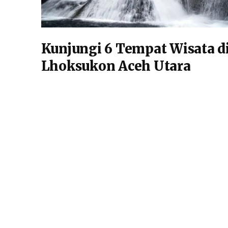
Kunjungi 6 Tempat Wisata d
Lhoksukon Aceh Utara