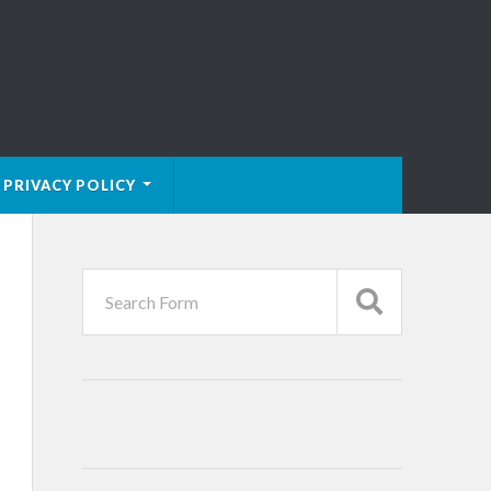
PRIVACY POLICY