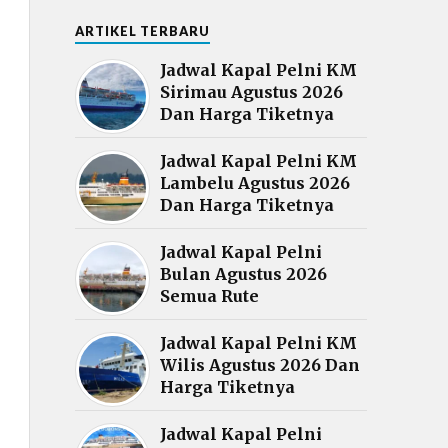
ARTIKEL TERBARU
Jadwal Kapal Pelni KM
Sirimau Agustus 2026
Dan Harga Tiketnya
Jadwal Kapal Pelni KM
Lambelu Agustus 2026
Dan Harga Tiketnya
Jadwal Kapal Pelni
Bulan Agustus 2026
Semua Rute
Jadwal Kapal Pelni KM
Wilis Agustus 2026 Dan
Harga Tiketnya
Jadwal Kapal Pelni