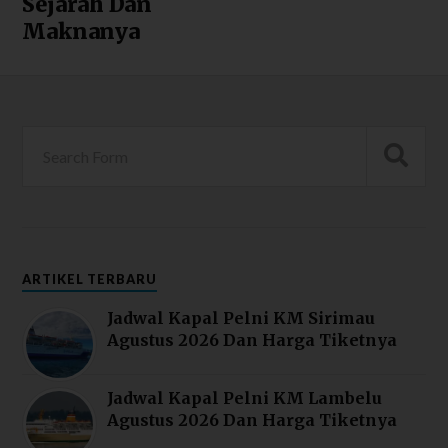
Sejarah Dan
Maknanya
ARTIKEL TERBARU
Jadwal Kapal Pelni KM Sirimau
Agustus 2026 Dan Harga Tiketnya
Jadwal Kapal Pelni KM Lambelu
Agustus 2026 Dan Harga Tiketnya