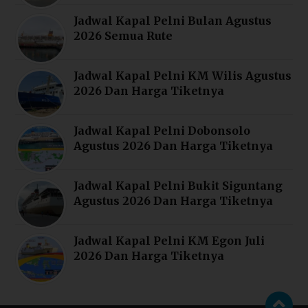
Jadwal Kapal Pelni Bulan Agustus
2026 Semua Rute
Jadwal Kapal Pelni KM Wilis Agustus
2026 Dan Harga Tiketnya
Jadwal Kapal Pelni Dobonsolo
Agustus 2026 Dan Harga Tiketnya
Jadwal Kapal Pelni Bukit Siguntang
Agustus 2026 Dan Harga Tiketnya
Jadwal Kapal Pelni KM Egon Juli
2026 Dan Harga Tiketnya