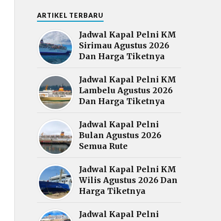
ARTIKEL TERBARU
Jadwal Kapal Pelni KM
Sirimau Agustus 2026
Dan Harga Tiketnya
Jadwal Kapal Pelni KM
Lambelu Agustus 2026
Dan Harga Tiketnya
Jadwal Kapal Pelni
Bulan Agustus 2026
Semua Rute
Jadwal Kapal Pelni KM
Wilis Agustus 2026 Dan
Harga Tiketnya
Jadwal Kapal Pelni