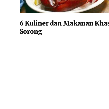
6 Kuliner dan Makanan Kha
Sorong