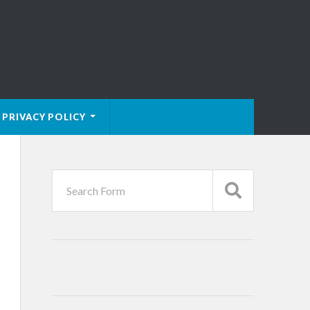
PRIVACY POLICY