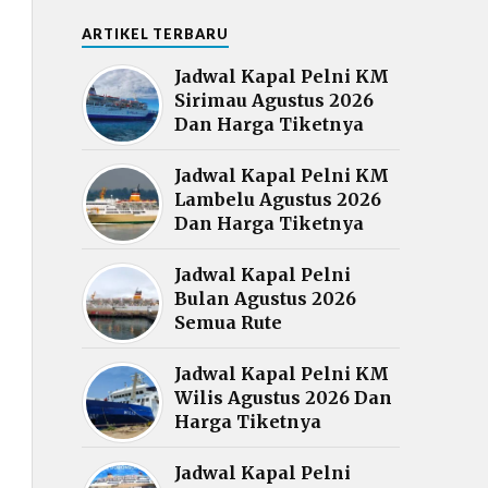
ARTIKEL TERBARU
Jadwal Kapal Pelni KM
Sirimau Agustus 2026
Dan Harga Tiketnya
Jadwal Kapal Pelni KM
Lambelu Agustus 2026
Dan Harga Tiketnya
Jadwal Kapal Pelni
Bulan Agustus 2026
Semua Rute
Jadwal Kapal Pelni KM
Wilis Agustus 2026 Dan
Harga Tiketnya
Jadwal Kapal Pelni