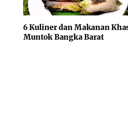
6 Kuliner dan Makanan Kha
Muntok Bangka Barat