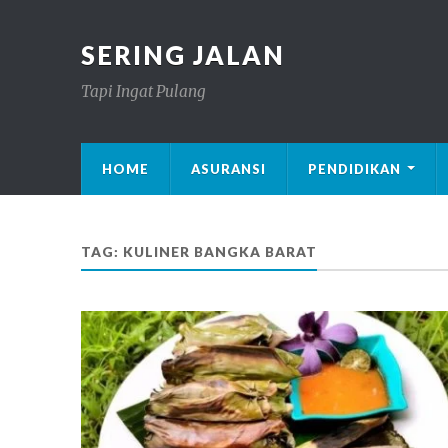
SERING JALAN
Tapi Ingat Pulang
HOME
ASURANSI
PENDIDIKAN
TAG: KULINER BANGKA BARAT