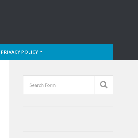
PRIVACY POLICY