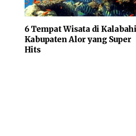
6 Tempat Wisata di Kalabah
Kabupaten Alor yang Super
Hits