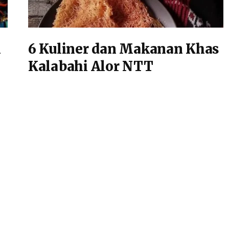
i
6 Kuliner dan Makanan Khas
Kalabahi Alor NTT