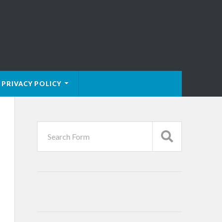
PRIVACY POLICY