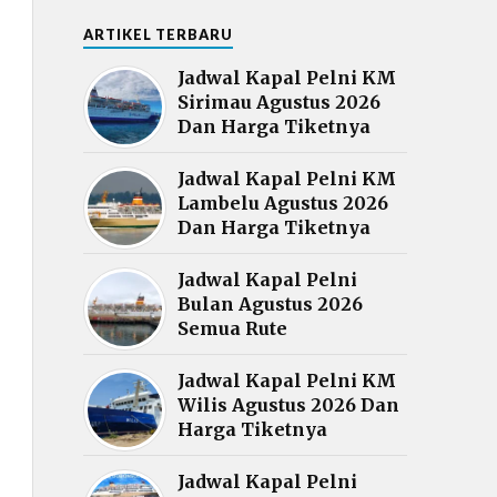
ARTIKEL TERBARU
Jadwal Kapal Pelni KM
Sirimau Agustus 2026
Dan Harga Tiketnya
Jadwal Kapal Pelni KM
Lambelu Agustus 2026
Dan Harga Tiketnya
Jadwal Kapal Pelni
Bulan Agustus 2026
Semua Rute
Jadwal Kapal Pelni KM
Wilis Agustus 2026 Dan
Harga Tiketnya
Jadwal Kapal Pelni