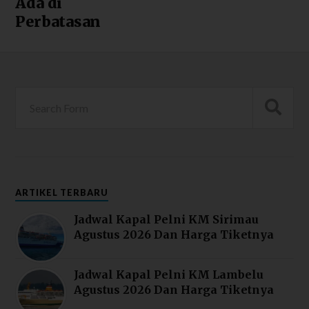
Ada di
Perbatasan
ARTIKEL TERBARU
Jadwal Kapal Pelni KM Sirimau
Agustus 2026 Dan Harga Tiketnya
Jadwal Kapal Pelni KM Lambelu
Agustus 2026 Dan Harga Tiketnya