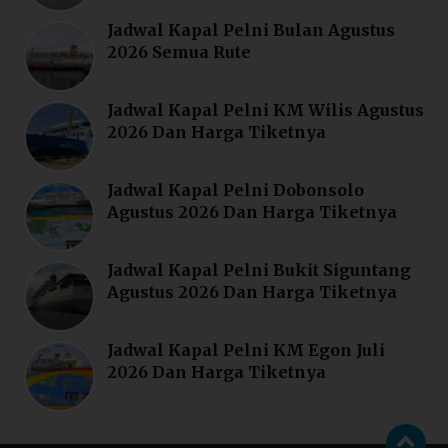
Jadwal Kapal Pelni Bulan Agustus
2026 Semua Rute
Jadwal Kapal Pelni KM Wilis Agustus
2026 Dan Harga Tiketnya
Jadwal Kapal Pelni Dobonsolo
Agustus 2026 Dan Harga Tiketnya
Jadwal Kapal Pelni Bukit Siguntang
Agustus 2026 Dan Harga Tiketnya
Jadwal Kapal Pelni KM Egon Juli
2026 Dan Harga Tiketnya