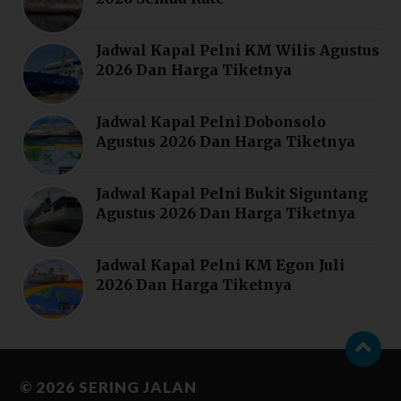
Jadwal Kapal Pelni KM Wilis Agustus
2026 Dan Harga Tiketnya
Jadwal Kapal Pelni Dobonsolo
Agustus 2026 Dan Harga Tiketnya
Jadwal Kapal Pelni Bukit Siguntang
Agustus 2026 Dan Harga Tiketnya
Jadwal Kapal Pelni KM Egon Juli
2026 Dan Harga Tiketnya
© 2026
SERING JALAN