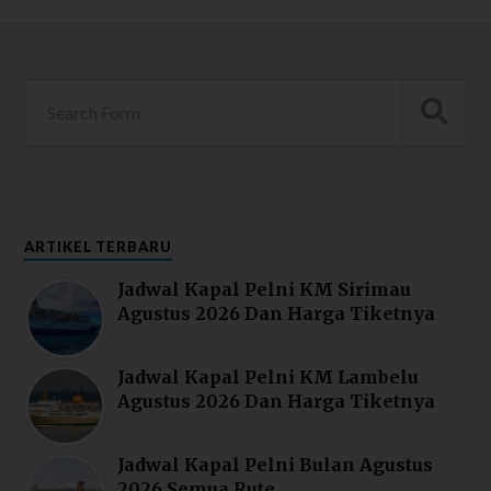
ARTIKEL TERBARU
Jadwal Kapal Pelni KM Sirimau
Agustus 2026 Dan Harga Tiketnya
Jadwal Kapal Pelni KM Lambelu
Agustus 2026 Dan Harga Tiketnya
Jadwal Kapal Pelni Bulan Agustus
2026 Semua Rute