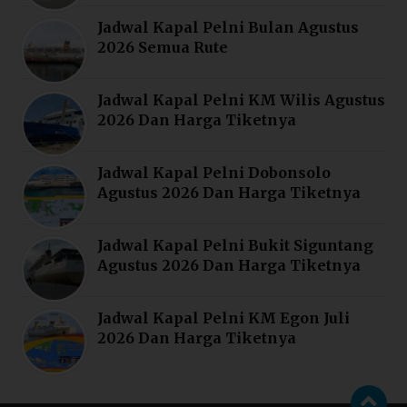
Jadwal Kapal Pelni Bulan Agustus
2026 Semua Rute
Jadwal Kapal Pelni KM Wilis Agustus
2026 Dan Harga Tiketnya
Jadwal Kapal Pelni Dobonsolo
Agustus 2026 Dan Harga Tiketnya
Jadwal Kapal Pelni Bukit Siguntang
Agustus 2026 Dan Harga Tiketnya
Jadwal Kapal Pelni KM Egon Juli
2026 Dan Harga Tiketnya