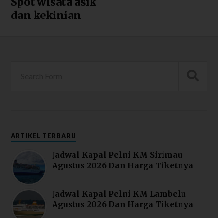
Spot wisata asik
dan kekinian
ARTIKEL TERBARU
Jadwal Kapal Pelni KM Sirimau
Agustus 2026 Dan Harga Tiketnya
Jadwal Kapal Pelni KM Lambelu
Agustus 2026 Dan Harga Tiketnya