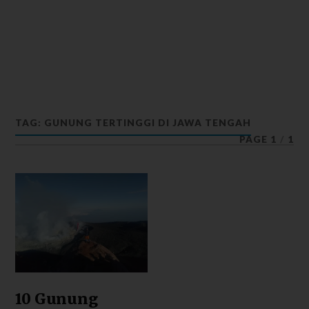
TAG: GUNUNG TERTINGGI DI JAWA TENGAH
PAGE 1
/
1
10 Gunung