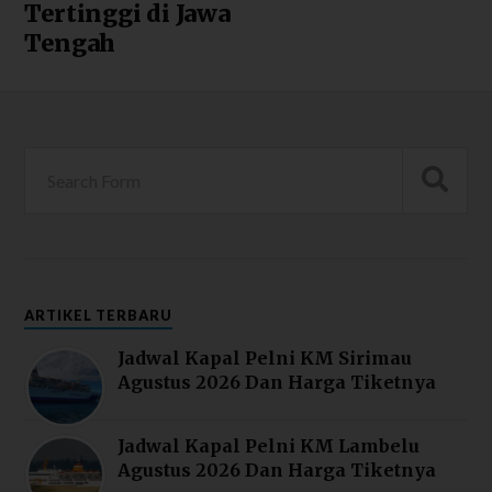
Tertinggi di Jawa
Tengah
ARTIKEL TERBARU
Jadwal Kapal Pelni KM Sirimau
Agustus 2026 Dan Harga Tiketnya
Jadwal Kapal Pelni KM Lambelu
Agustus 2026 Dan Harga Tiketnya