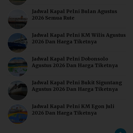
Jadwal Kapal Pelni Bulan Agustus
2026 Semua Rute
Jadwal Kapal Pelni KM Wilis Agustus
2026 Dan Harga Tiketnya
Jadwal Kapal Pelni Dobonsolo
Agustus 2026 Dan Harga Tiketnya
Jadwal Kapal Pelni Bukit Siguntang
Agustus 2026 Dan Harga Tiketnya
Jadwal Kapal Pelni KM Egon Juli
2026 Dan Harga Tiketnya