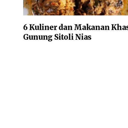
6 Kuliner dan Makanan Kha
Gunung Sitoli Nias