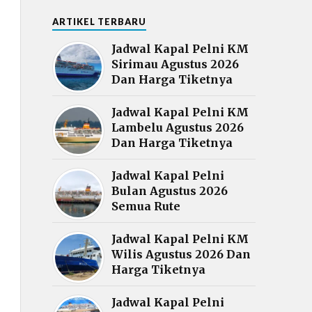
ARTIKEL TERBARU
Jadwal Kapal Pelni KM
Sirimau Agustus 2026
Dan Harga Tiketnya
Jadwal Kapal Pelni KM
Lambelu Agustus 2026
Dan Harga Tiketnya
Jadwal Kapal Pelni
Bulan Agustus 2026
Semua Rute
Jadwal Kapal Pelni KM
Wilis Agustus 2026 Dan
Harga Tiketnya
Jadwal Kapal Pelni