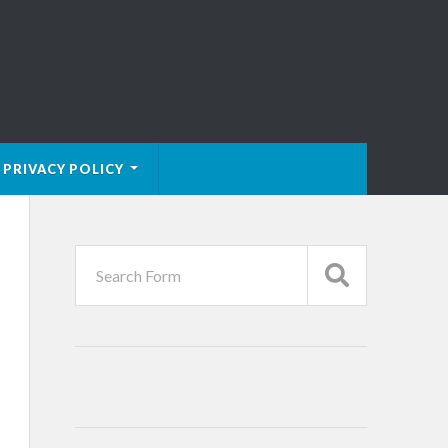
PRIVACY POLICY