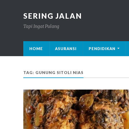
SERING JALAN
Tapi Ingat Pulang
HOME
ASURANSI
PENDIDIKAN
TAG: GUNUNG SITOLI NIAS