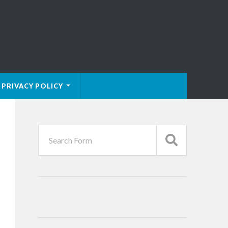
PRIVACY POLICY