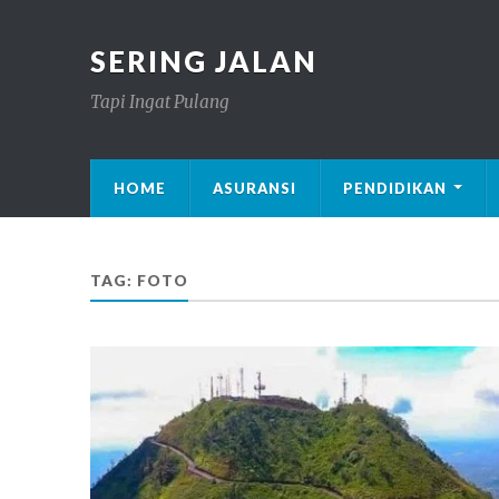
SERING JALAN
Tapi Ingat Pulang
HOME
ASURANSI
PENDIDIKAN
TAG: FOTO