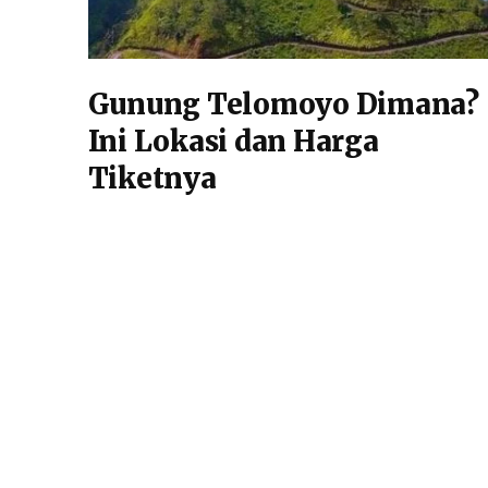
Gunung Telomoyo Dimana?
Ini Lokasi dan Harga
Tiketnya