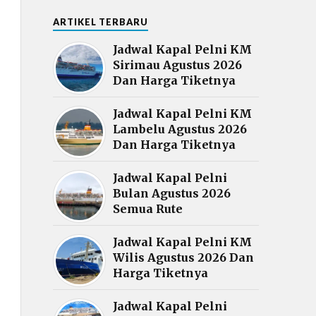
ARTIKEL TERBARU
Jadwal Kapal Pelni KM
Sirimau Agustus 2026
Dan Harga Tiketnya
Jadwal Kapal Pelni KM
Lambelu Agustus 2026
Dan Harga Tiketnya
Jadwal Kapal Pelni
Bulan Agustus 2026
Semua Rute
Jadwal Kapal Pelni KM
Wilis Agustus 2026 Dan
Harga Tiketnya
Jadwal Kapal Pelni