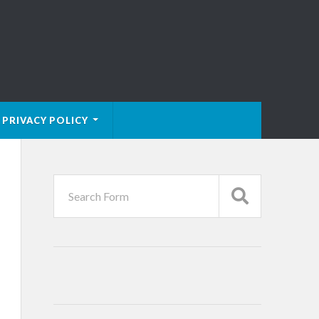
PRIVACY POLICY