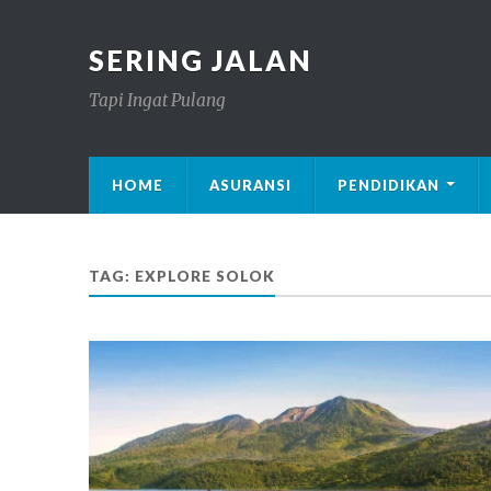
SERING JALAN
Tapi Ingat Pulang
HOME
ASURANSI
PENDIDIKAN
TAG: EXPLORE SOLOK