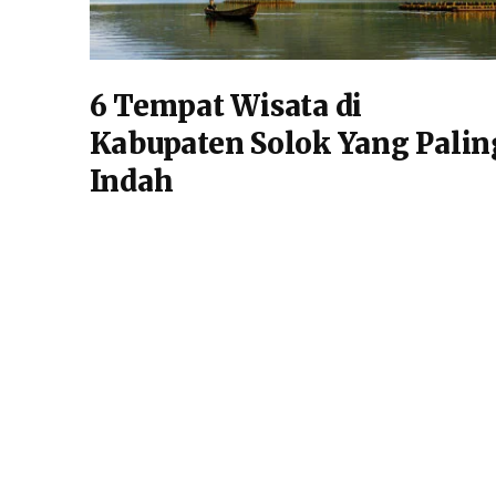
6 Tempat Wisata di
Kabupaten Solok Yang Palin
Indah