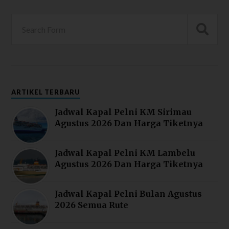
ARTIKEL TERBARU
Jadwal Kapal Pelni KM Sirimau
Agustus 2026 Dan Harga Tiketnya
Jadwal Kapal Pelni KM Lambelu
Agustus 2026 Dan Harga Tiketnya
Jadwal Kapal Pelni Bulan Agustus
2026 Semua Rute