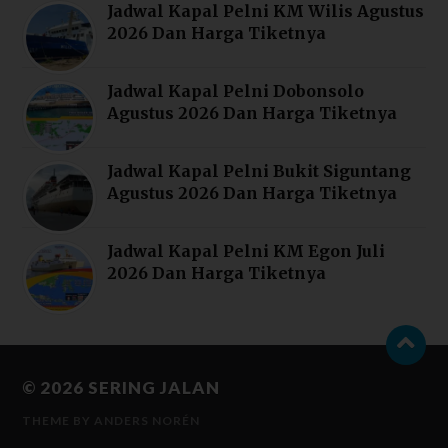
Jadwal Kapal Pelni KM Wilis Agustus
2026 Dan Harga Tiketnya
Jadwal Kapal Pelni Dobonsolo
Agustus 2026 Dan Harga Tiketnya
Jadwal Kapal Pelni Bukit Siguntang
Agustus 2026 Dan Harga Tiketnya
Jadwal Kapal Pelni KM Egon Juli
2026 Dan Harga Tiketnya
© 2026
SERING JALAN
THEME BY
ANDERS NORÉN