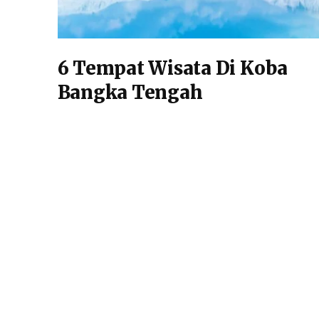
6 Tempat Wisata Di Koba
Bangka Tengah