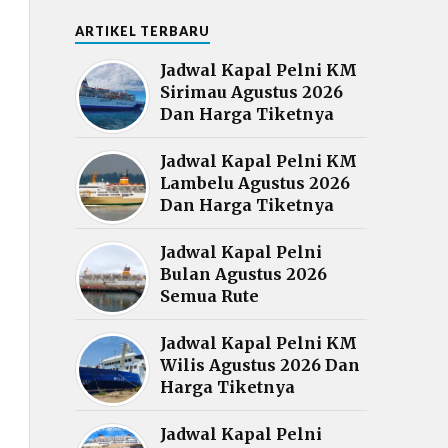
ARTIKEL TERBARU
Jadwal Kapal Pelni KM
Sirimau Agustus 2026
Dan Harga Tiketnya
Jadwal Kapal Pelni KM
Lambelu Agustus 2026
Dan Harga Tiketnya
Jadwal Kapal Pelni
Bulan Agustus 2026
Semua Rute
Jadwal Kapal Pelni KM
Wilis Agustus 2026 Dan
Harga Tiketnya
Jadwal Kapal Pelni