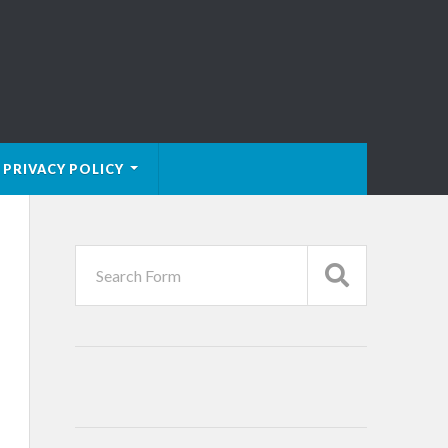
PRIVACY POLICY