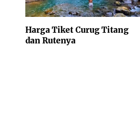
Harga Tiket Curug Titang
dan Rutenya