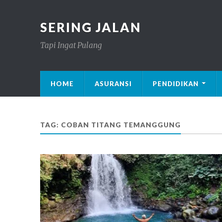
SERING JALAN
Tapi Ingat Pulang
HOME
ASURANSI
PENDIDIKAN
TAG: COBAN TITANG TEMANGGUNG