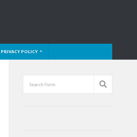
PRIVACY POLICY