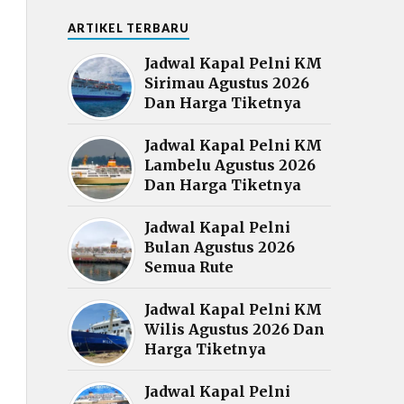
ARTIKEL TERBARU
Jadwal Kapal Pelni KM
Sirimau Agustus 2026
Dan Harga Tiketnya
Jadwal Kapal Pelni KM
Lambelu Agustus 2026
Dan Harga Tiketnya
Jadwal Kapal Pelni
Bulan Agustus 2026
Semua Rute
Jadwal Kapal Pelni KM
Wilis Agustus 2026 Dan
Harga Tiketnya
Jadwal Kapal Pelni