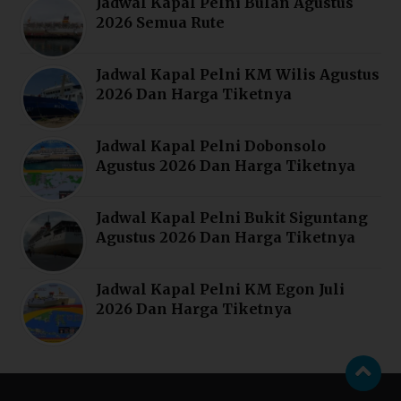
Jadwal Kapal Pelni Bulan Agustus
2026 Semua Rute
Jadwal Kapal Pelni KM Wilis Agustus
2026 Dan Harga Tiketnya
Jadwal Kapal Pelni Dobonsolo
Agustus 2026 Dan Harga Tiketnya
Jadwal Kapal Pelni Bukit Siguntang
Agustus 2026 Dan Harga Tiketnya
Jadwal Kapal Pelni KM Egon Juli
2026 Dan Harga Tiketnya