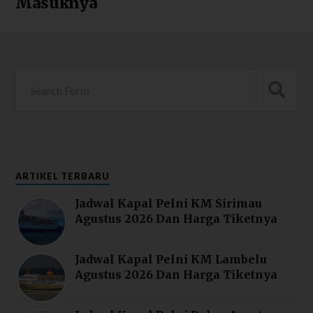
Masuknya
ARTIKEL TERBARU
Jadwal Kapal Pelni KM Sirimau
Agustus 2026 Dan Harga Tiketnya
Jadwal Kapal Pelni KM Lambelu
Agustus 2026 Dan Harga Tiketnya