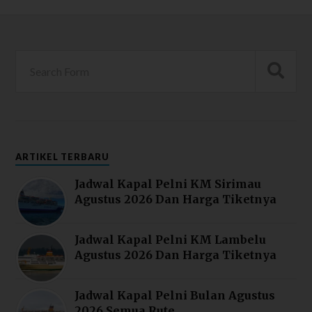
ARTIKEL TERBARU
Jadwal Kapal Pelni KM Sirimau
Agustus 2026 Dan Harga Tiketnya
Jadwal Kapal Pelni KM Lambelu
Agustus 2026 Dan Harga Tiketnya
Jadwal Kapal Pelni Bulan Agustus
2026 Semua Rute