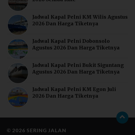
Jadwal Kapal Pelni KM Wilis Agustus
2026 Dan Harga Tiketnya
Jadwal Kapal Pelni Dobonsolo
Agustus 2026 Dan Harga Tiketnya
Jadwal Kapal Pelni Bukit Siguntang
Agustus 2026 Dan Harga Tiketnya
Jadwal Kapal Pelni KM Egon Juli
2026 Dan Harga Tiketnya
© 2026
SERING JALAN