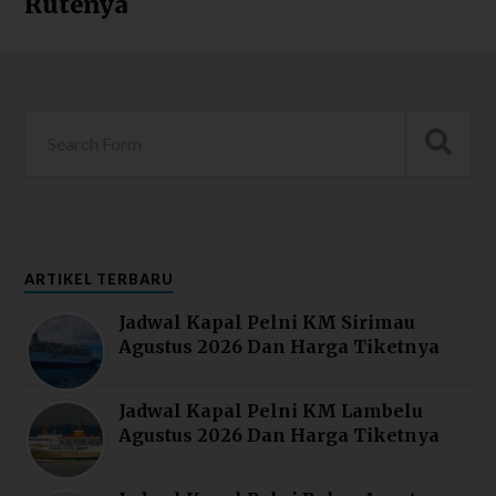
Rutenya
ARTIKEL TERBARU
Jadwal Kapal Pelni KM Sirimau
Agustus 2026 Dan Harga Tiketnya
Jadwal Kapal Pelni KM Lambelu
Agustus 2026 Dan Harga Tiketnya