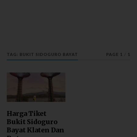
TAG: BUKIT SIDOGURO BAYAT
PAGE 1
/
1
Harga Tiket
Bukit Sidoguro
Bayat Klaten Dan