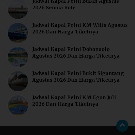
Jadwal Kapal Pelni Bulan Agustus
2026 Semua Rute
Jadwal Kapal Pelni KM Wilis Agustus
2026 Dan Harga Tiketnya
Jadwal Kapal Pelni Dobonsolo
Agustus 2026 Dan Harga Tiketnya
Jadwal Kapal Pelni Bukit Siguntang
Agustus 2026 Dan Harga Tiketnya
Jadwal Kapal Pelni KM Egon Juli
2026 Dan Harga Tiketnya