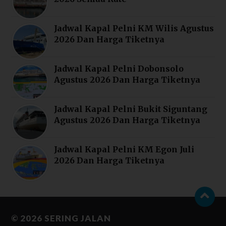
Jadwal Kapal Pelni KM Wilis Agustus
2026 Dan Harga Tiketnya
Jadwal Kapal Pelni Dobonsolo
Agustus 2026 Dan Harga Tiketnya
Jadwal Kapal Pelni Bukit Siguntang
Agustus 2026 Dan Harga Tiketnya
Jadwal Kapal Pelni KM Egon Juli
2026 Dan Harga Tiketnya
© 2026
SERING JALAN