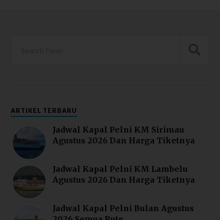
ARTIKEL TERBARU
Jadwal Kapal Pelni KM Sirimau
Agustus 2026 Dan Harga Tiketnya
Jadwal Kapal Pelni KM Lambelu
Agustus 2026 Dan Harga Tiketnya
Jadwal Kapal Pelni Bulan Agustus
2026 Semua Rute