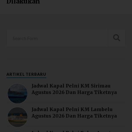
Dilakukan
ARTIKEL TERBARU
Jadwal Kapal Pelni KM Sirimau
Agustus 2026 Dan Harga Tiketnya
Jadwal Kapal Pelni KM Lambelu
Agustus 2026 Dan Harga Tiketnya