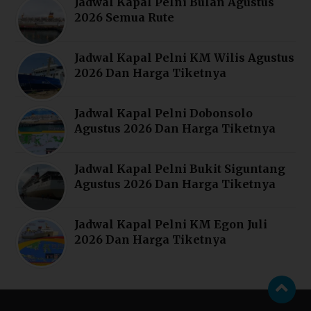
Jadwal Kapal Pelni Bulan Agustus
2026 Semua Rute
Jadwal Kapal Pelni KM Wilis Agustus
2026 Dan Harga Tiketnya
Jadwal Kapal Pelni Dobonsolo
Agustus 2026 Dan Harga Tiketnya
Jadwal Kapal Pelni Bukit Siguntang
Agustus 2026 Dan Harga Tiketnya
Jadwal Kapal Pelni KM Egon Juli
2026 Dan Harga Tiketnya