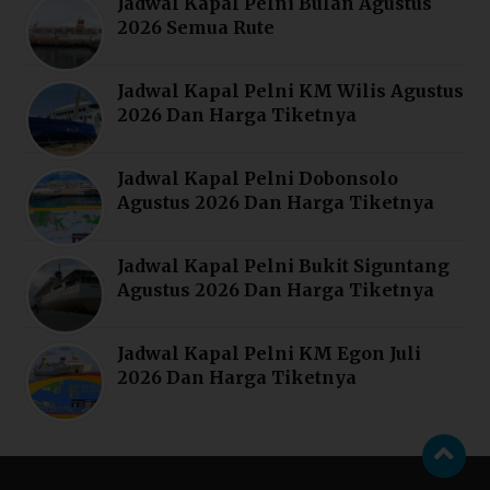
Jadwal Kapal Pelni Bulan Agustus
2026 Semua Rute
Jadwal Kapal Pelni KM Wilis Agustus
2026 Dan Harga Tiketnya
Jadwal Kapal Pelni Dobonsolo
Agustus 2026 Dan Harga Tiketnya
Jadwal Kapal Pelni Bukit Siguntang
Agustus 2026 Dan Harga Tiketnya
Jadwal Kapal Pelni KM Egon Juli
2026 Dan Harga Tiketnya