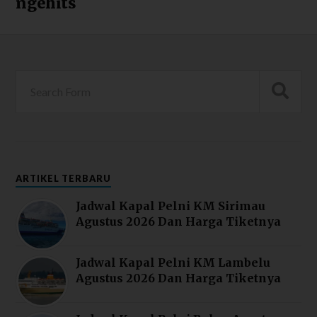
ngehits
ARTIKEL TERBARU
Jadwal Kapal Pelni KM Sirimau
Agustus 2026 Dan Harga Tiketnya
Jadwal Kapal Pelni KM Lambelu
Agustus 2026 Dan Harga Tiketnya