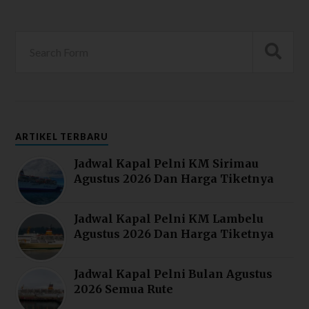
ARTIKEL TERBARU
Jadwal Kapal Pelni KM Sirimau
Agustus 2026 Dan Harga Tiketnya
Jadwal Kapal Pelni KM Lambelu
Agustus 2026 Dan Harga Tiketnya
Jadwal Kapal Pelni Bulan Agustus
2026 Semua Rute