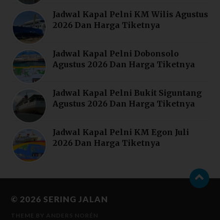
Jadwal Kapal Pelni KM Wilis Agustus
2026 Dan Harga Tiketnya
Jadwal Kapal Pelni Dobonsolo
Agustus 2026 Dan Harga Tiketnya
Jadwal Kapal Pelni Bukit Siguntang
Agustus 2026 Dan Harga Tiketnya
Jadwal Kapal Pelni KM Egon Juli
2026 Dan Harga Tiketnya
© 2026
SERING JALAN
THEME BY
ANDERS NORÉN