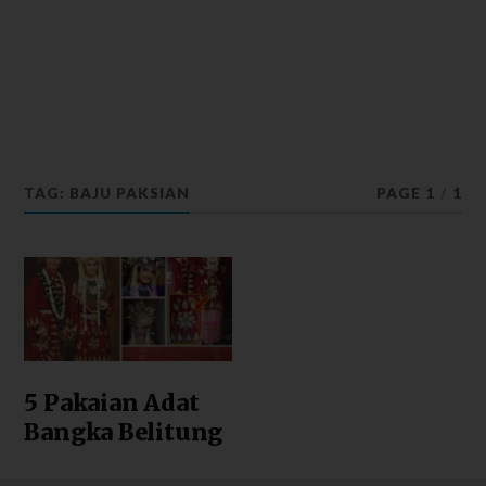
TAG: BAJU PAKSIAN
PAGE 1
/
1
5 Pakaian Adat
Bangka Belitung