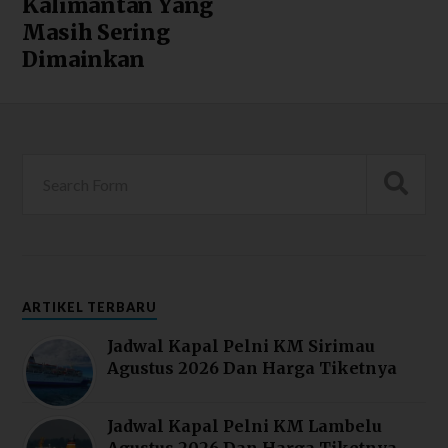
Kalimantan Yang
Masih Sering
Dimainkan
ARTIKEL TERBARU
Jadwal Kapal Pelni KM Sirimau
Agustus 2026 Dan Harga Tiketnya
Jadwal Kapal Pelni KM Lambelu
Agustus 2026 Dan Harga Tiketnya