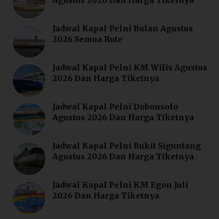
Jadwal Kapal Pelni Bulan Agustus
2026 Semua Rute
Jadwal Kapal Pelni KM Wilis Agustus
2026 Dan Harga Tiketnya
Jadwal Kapal Pelni Dobonsolo
Agustus 2026 Dan Harga Tiketnya
Jadwal Kapal Pelni Bukit Siguntang
Agustus 2026 Dan Harga Tiketnya
Jadwal Kapal Pelni KM Egon Juli
2026 Dan Harga Tiketnya