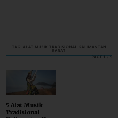
TAG: ALAT MUSIK TRADISIONAL KALIMANTAN
BARAT
PAGE 1
/
1
5 Alat Musik
Tradisional