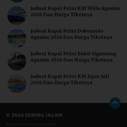
Jadwal Kapal Pelni KM Wilis Agustus
2026 Dan Harga Tiketnya
Jadwal Kapal Pelni Dobonsolo
Agustus 2026 Dan Harga Tiketnya
Jadwal Kapal Pelni Bukit Siguntang
Agustus 2026 Dan Harga Tiketnya
Jadwal Kapal Pelni KM Egon Juli
2026 Dan Harga Tiketnya
© 2026
SERING JALAN
THEME BY
ANDERS NORÉN