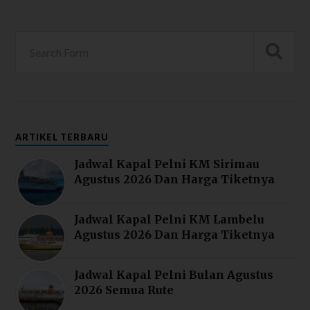
ARTIKEL TERBARU
Jadwal Kapal Pelni KM Sirimau
Agustus 2026 Dan Harga Tiketnya
Jadwal Kapal Pelni KM Lambelu
Agustus 2026 Dan Harga Tiketnya
Jadwal Kapal Pelni Bulan Agustus
2026 Semua Rute