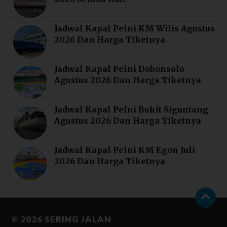
Jadwal Kapal Pelni KM Wilis Agustus
2026 Dan Harga Tiketnya
Jadwal Kapal Pelni Dobonsolo
Agustus 2026 Dan Harga Tiketnya
Jadwal Kapal Pelni Bukit Siguntang
Agustus 2026 Dan Harga Tiketnya
Jadwal Kapal Pelni KM Egon Juli
2026 Dan Harga Tiketnya
© 2026
SERING JALAN