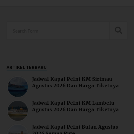
ARTIKEL TERBARU
Jadwal Kapal Pelni KM Sirimau
Agustus 2026 Dan Harga Tiketnya
Jadwal Kapal Pelni KM Lambelu
Agustus 2026 Dan Harga Tiketnya
Jadwal Kapal Pelni Bulan Agustus
2026 Semua Rute