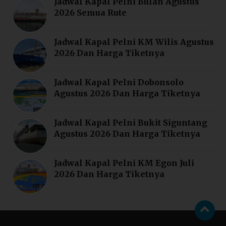
Jadwal Kapal Pelni Bulan Agustus
2026 Semua Rute
Jadwal Kapal Pelni KM Wilis Agustus
2026 Dan Harga Tiketnya
Jadwal Kapal Pelni Dobonsolo
Agustus 2026 Dan Harga Tiketnya
Jadwal Kapal Pelni Bukit Siguntang
Agustus 2026 Dan Harga Tiketnya
Jadwal Kapal Pelni KM Egon Juli
2026 Dan Harga Tiketnya