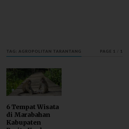
TAG: AGROPOLITAN TARANTANG
PAGE 1
/
1
6 Tempat Wisata
di Marabahan
Kabupaten