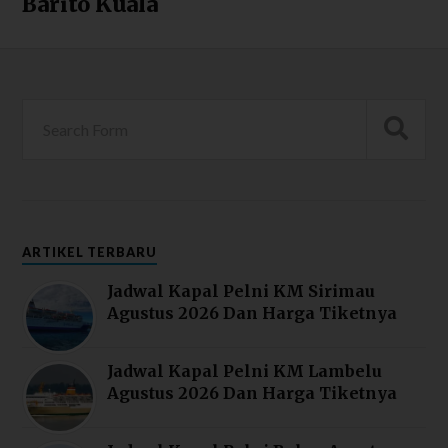
Barito Kuala
ARTIKEL TERBARU
Jadwal Kapal Pelni KM Sirimau
Agustus 2026 Dan Harga Tiketnya
Jadwal Kapal Pelni KM Lambelu
Agustus 2026 Dan Harga Tiketnya