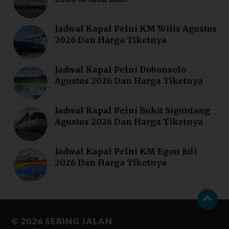
Jadwal Kapal Pelni KM Wilis Agustus
2026 Dan Harga Tiketnya
Jadwal Kapal Pelni Dobonsolo
Agustus 2026 Dan Harga Tiketnya
Jadwal Kapal Pelni Bukit Siguntang
Agustus 2026 Dan Harga Tiketnya
Jadwal Kapal Pelni KM Egon Juli
2026 Dan Harga Tiketnya
© 2026
SERING JALAN