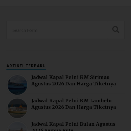
ARTIKEL TERBARU
Jadwal Kapal Pelni KM Sirimau
Agustus 2026 Dan Harga Tiketnya
Jadwal Kapal Pelni KM Lambelu
Agustus 2026 Dan Harga Tiketnya
Jadwal Kapal Pelni Bulan Agustus
2026 Semua Rute