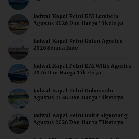
Jadwal Kapal Pelni KM Lambelu
Agustus 2026 Dan Harga Tiketnya
Jadwal Kapal Pelni Bulan Agustus
2026 Semua Rute
Jadwal Kapal Pelni KM Wilis Agustus
2026 Dan Harga Tiketnya
Jadwal Kapal Pelni Dobonsolo
Agustus 2026 Dan Harga Tiketnya
Jadwal Kapal Pelni Bukit Siguntang
Agustus 2026 Dan Harga Tiketnya