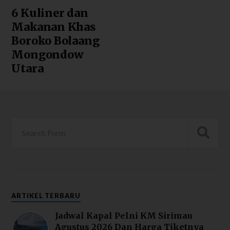
6 Kuliner dan
Makanan Khas
Boroko Bolaang
Mongondow
Utara
ARTIKEL TERBARU
Jadwal Kapal Pelni KM Sirimau
Agustus 2026 Dan Harga Tiketnya