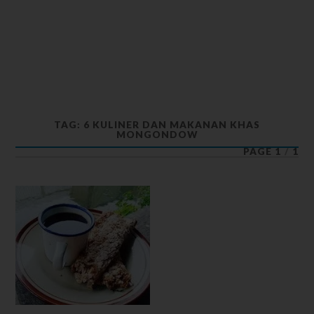
TAG: 6 KULINER DAN MAKANAN KHAS
MONGONDOW
PAGE 1
/
1