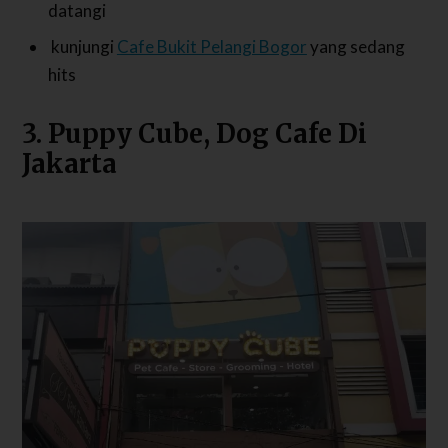
datangi
kunjungi
Cafe Bukit Pelangi Bogor
yang sedang
hits
3. Puppy Cube, Dog Cafe Di
Jakarta