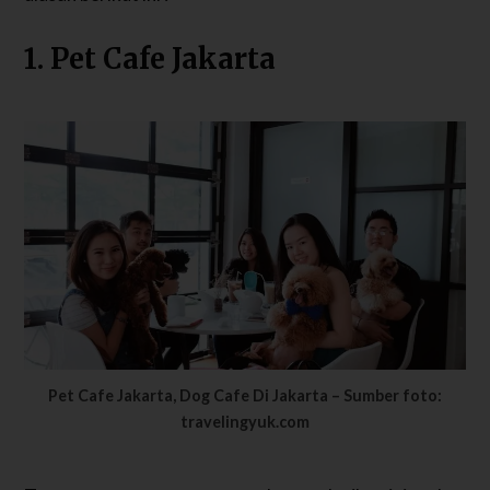
1. Pet Cafe Jakarta
Pet Cafe Jakarta, Dog Cafe Di Jakarta – Sumber foto:
travelingyuk.com