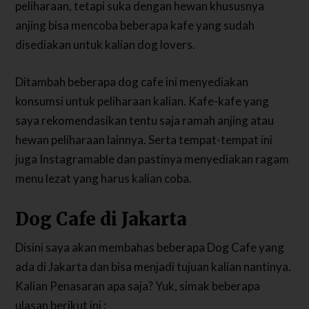
peliharaan, tetapi suka dengan hewan khususnya
anjing bisa mencoba beberapa kafe yang sudah
disediakan untuk kalian dog lovers.
Ditambah beberapa dog cafe ini menyediakan
konsumsi untuk peliharaan kalian. Kafe-kafe yang
saya rekomendasikan tentu saja ramah anjing atau
hewan peliharaan lainnya. Serta tempat-tempat ini
juga Instagramable dan pastinya menyediakan ragam
menu lezat yang harus kalian coba.
Dog Cafe di Jakarta
Disini saya akan membahas beberapa Dog Cafe yang
ada di Jakarta dan bisa menjadi tujuan kalian nantinya.
Kalian Penasaran apa saja? Yuk, simak beberapa
ulasan berikut ini :