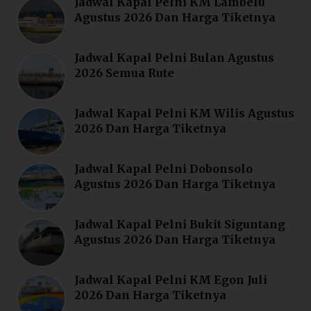
Jadwal Kapal Pelni KM Lambelu
Agustus 2026 Dan Harga Tiketnya
Jadwal Kapal Pelni Bulan Agustus
2026 Semua Rute
Jadwal Kapal Pelni KM Wilis Agustus
2026 Dan Harga Tiketnya
Jadwal Kapal Pelni Dobonsolo
Agustus 2026 Dan Harga Tiketnya
Jadwal Kapal Pelni Bukit Siguntang
Agustus 2026 Dan Harga Tiketnya
Jadwal Kapal Pelni KM Egon Juli
2026 Dan Harga Tiketnya