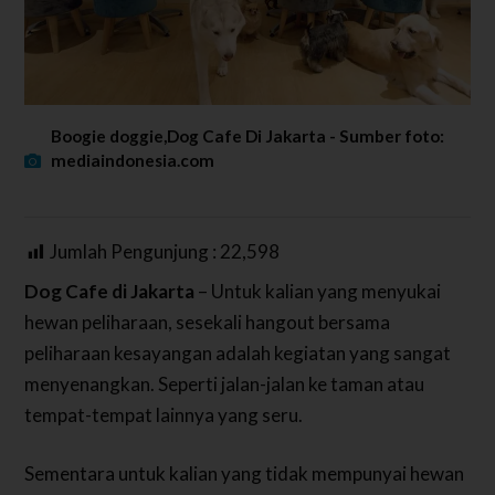
Boogie doggie,Dog Cafe Di Jakarta - Sumber foto:
mediaindonesia.com
Jumlah Pengunjung :
22,598
Dog Cafe di Jakarta
– Untuk kalian yang menyukai
hewan peliharaan, sesekali hangout bersama
peliharaan kesayangan adalah kegiatan yang sangat
menyenangkan. Seperti jalan-jalan ke taman atau
tempat-tempat lainnya yang seru.
Sementara untuk kalian yang tidak mempunyai hewan