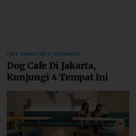
CAFE
,
HARGA TIKET
,
INFORMATIF
Dog Cafe Di Jakarta,
Kunjungi 4 Tempat Ini