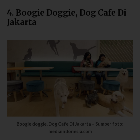
4. Boogie Doggie, Dog Cafe Di
Jakarta
Boogie doggie, Dog Cafe Di Jakarta – Sumber foto:
mediaindonesia.com