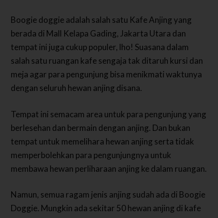
Boogie doggie adalah salah satu Kafe Anjing yang
berada di Mall Kelapa Gading, Jakarta Utara dan
tempat ini juga cukup populer, lho! Suasana dalam
salah satu ruangan kafe sengaja tak ditaruh kursi dan
meja agar para pengunjung bisa menikmati waktunya
dengan seluruh hewan anjing disana.
Tempat ini semacam area untuk para pengunjung yang
berlesehan dan bermain dengan anjing. Dan bukan
tempat untuk memelihara hewan anjing serta tidak
memperbolehkan para pengunjungnya untuk
membawa hewan perliharaan anjing ke dalam ruangan.
Namun, semua ragam jenis anjing sudah ada di Boogie
Doggie. Mungkin ada sekitar 50 hewan anjing di kafe