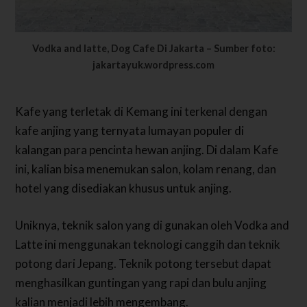
Vodka and latte, Dog Cafe Di Jakarta – Sumber foto:
jakartayuk.wordpress.com
Kafe yang terletak di Kemang ini terkenal dengan
kafe anjing yang ternyata lumayan populer di
kalangan para pencinta hewan anjing. Di dalam Kafe
ini, kalian bisa menemukan salon, kolam renang, dan
hotel yang disediakan khusus untuk anjing.
Uniknya, teknik salon yang di gunakan oleh Vodka and
Latte ini menggunakan teknologi canggih dan teknik
potong dari Jepang. Teknik potong tersebut dapat
menghasilkan guntingan yang rapi dan bulu anjing
kalian menjadi lebih mengembang.