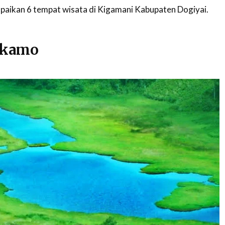
paikan 6 tempat wisata di Kigamani Kabupaten Dogiyai.
akamo