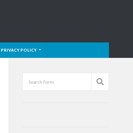
PRIVACY POLICY