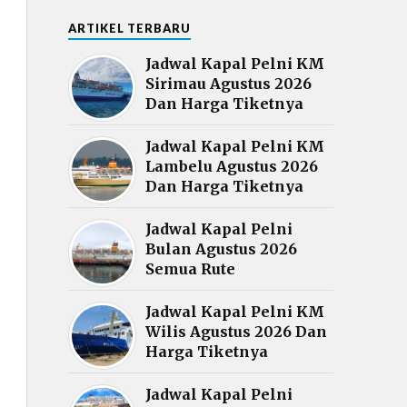
ARTIKEL TERBARU
Jadwal Kapal Pelni KM
Sirimau Agustus 2026
Dan Harga Tiketnya
Jadwal Kapal Pelni KM
Lambelu Agustus 2026
Dan Harga Tiketnya
Jadwal Kapal Pelni
Bulan Agustus 2026
Semua Rute
Jadwal Kapal Pelni KM
Wilis Agustus 2026 Dan
Harga Tiketnya
Jadwal Kapal Pelni