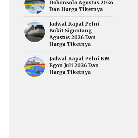
Dobonsolo Agustus 2026
Dan Harga Tiketnya
Jadwal Kapal Pelni
Bukit Siguntang
Agustus 2026 Dan
Harga Tiketnya
Jadwal Kapal Pelni KM
Egon Juli 2026 Dan
Harga Tiketnya