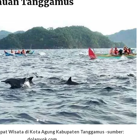
ilauan Tanggamus
mpat Wisata di Kota Agung Kabupaten Tanggamus -sumber:
dolanyok.com