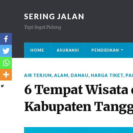
SERING JALAN
Tapi Ingat Pulang
HOME
ASURANSI
PENDIDIKAN
AIR TERJUN
,
ALAM
,
DANAU
,
HARGA TIKET
,
PA
6 Tempat Wisata 
Kabupaten Tang