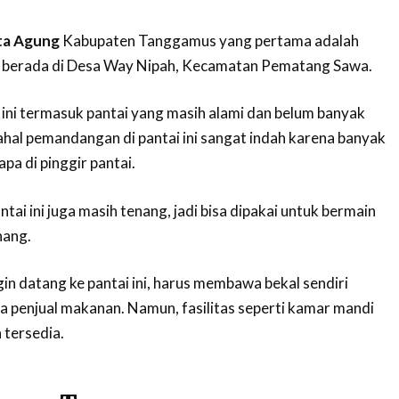
ta Agung
Kabupaten Tanggamus yang pertama adalah
 berada di Desa Way Nipah, Kecamatan Pematang Sawa.
ini termasuk pantai yang masih alami dan belum banyak
ahal pemandangan di pantai ini sangat indah karena banyak
pa di pinggir pantai.
ai ini juga masih tenang, jadi bisa dipakai untuk bermain
nang.
in datang ke pantai ini, harus membawa bekal sendiri
da penjual makanan. Namun, fasilitas seperti kamar mandi
 tersedia.