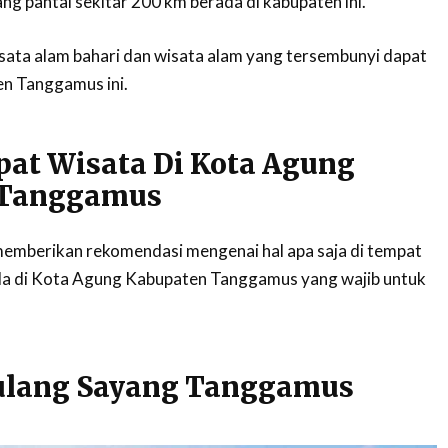
g pantai sekitar 200 km berada di kabupaten ini.
isata alam bahari dan wisata alam yang tersembunyi dapat
en Tanggamus ini.
pat Wisata Di Kota Agung
 Tanggamus
 memberikan rekomendasi mengenai hal apa saja di tempat
ada di Kota Agung Kabupaten Tanggamus yang wajib untuk
Mulang Sayang Tanggamus