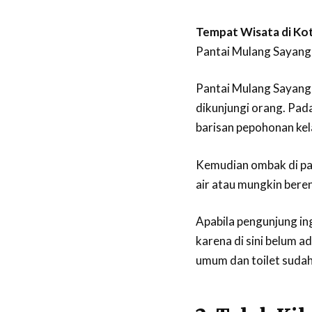
Tempat Wisata di Ko
Pantai Mulang Sayang
Pantai Mulang Sayang 
dikunjungi orang. Pad
barisan pepohonan kela
Kemudian ombak di pant
air atau mungkin bere
Apabila pengunjung ing
karena di sini belum a
umum dan toilet sudah