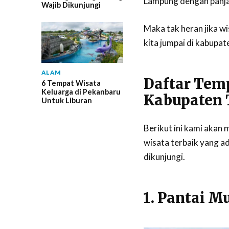
Lampung dengan panjan
Wajib Dikunjungi
Maka tak heran jika w
kita jumpai di kabupat
ALAM
Daftar Tem
6 Tempat Wisata
Keluarga di Pekanbaru
Kabupaten
Untuk Liburan
Berikut ini kami akan
wisata terbaik yang 
dikunjungi.
1. Pantai 