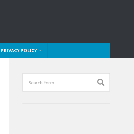
PRIVACY POLICY