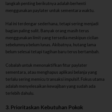
langkah penting berikutnya adalah berhenti
menggunakan paylater untuk sementara waktu.
Hal ini terdengar sederhana, tetapi sering menjadi
bagian paling sulit. Banyak orang masih terus
menggunakan limit yang tersedia meskipun cicilan
sebelumnya belum lunas. Akibatnya, hutang lama
belum selesai tetapi tagihan baru terus bertambah.
Cobalah untuk menonaktifkan fitur paylater
sementara, atau menghapus aplikasi belanja yang
terlalu sering memicu transaksi impulsif. Fokus utama
adalah menyelesaikan kewajiban yang sudah ada
terlebih dahulu.
3. Prioritaskan Kebutuhan Pokok