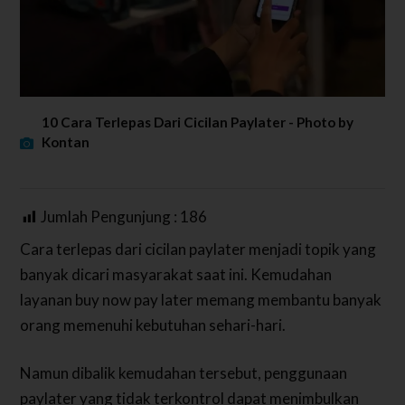
10 Cara Terlepas Dari Cicilan Paylater - Photo by
Kontan
Jumlah Pengunjung :
186
Cara terlepas dari cicilan paylater menjadi topik yang
banyak dicari masyarakat saat ini. Kemudahan
layanan buy now pay later memang membantu banyak
orang memenuhi kebutuhan sehari-hari.
Namun dibalik kemudahan tersebut, penggunaan
paylater yang tidak terkontrol dapat menimbulkan