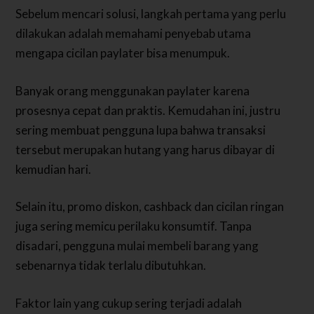
Sebelum mencari solusi, langkah pertama yang perlu
dilakukan adalah memahami penyebab utama
mengapa cicilan paylater bisa menumpuk.
Banyak orang menggunakan paylater karena
prosesnya cepat dan praktis. Kemudahan ini, justru
sering membuat pengguna lupa bahwa transaksi
tersebut merupakan hutang yang harus dibayar di
kemudian hari.
Selain itu, promo diskon, cashback dan cicilan ringan
juga sering memicu perilaku konsumtif. Tanpa
disadari, pengguna mulai membeli barang yang
sebenarnya tidak terlalu dibutuhkan.
Faktor lain yang cukup sering terjadi adalah