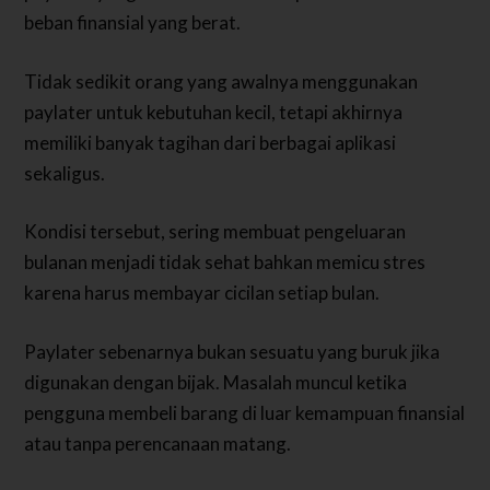
beban finansial yang berat.
Tidak sedikit orang yang awalnya menggunakan
paylater untuk kebutuhan kecil, tetapi akhirnya
memiliki banyak tagihan dari berbagai aplikasi
sekaligus.
Kondisi tersebut, sering membuat pengeluaran
bulanan menjadi tidak sehat bahkan memicu stres
karena harus membayar cicilan setiap bulan.
Paylater sebenarnya bukan sesuatu yang buruk jika
digunakan dengan bijak. Masalah muncul ketika
pengguna membeli barang di luar kemampuan finansial
atau tanpa perencanaan matang.