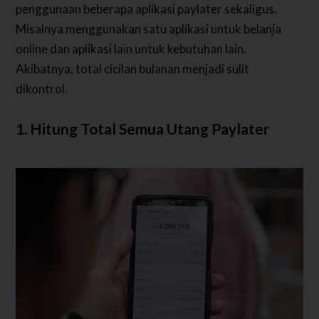
penggunaan beberapa aplikasi paylater sekaligus.
Misalnya menggunakan satu aplikasi untuk belanja
online dan aplikasi lain untuk kebutuhan lain.
Akibatnya, total cicilan bulanan menjadi sulit
dikontrol.
1. Hitung Total Semua Utang Paylater