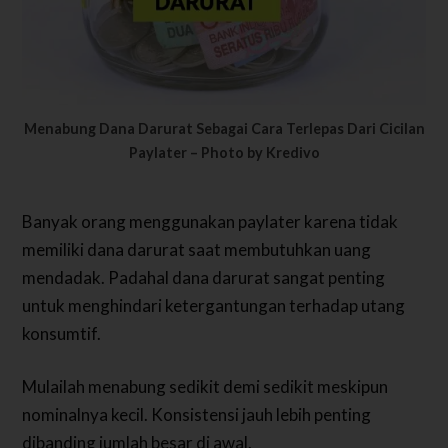
Menabung Dana Darurat Sebagai Cara Terlepas Dari Cicilan
Paylater – Photo by Kredivo
Banyak orang menggunakan paylater karena tidak
memiliki dana darurat saat membutuhkan uang
mendadak. Padahal dana darurat sangat penting
untuk menghindari ketergantungan terhadap utang
konsumtif.
Mulailah menabung sedikit demi sedikit meskipun
nominalnya kecil. Konsistensi jauh lebih penting
dibanding jumlah besar di awal.