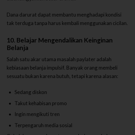
Dana darurat dapat membantu menghadapi kondisi
tak terduga tanpa harus kembali menggunakan cicilan.
10. Belajar Mengendalikan Keinginan
Belanja
Salah satu akar utama masalah paylater adalah
kebiasaan belanja impulsif. Banyak orang membeli
sesuatu bukan karena butuh, tetapi karena alasan:
Sedang diskon
Takut kehabisan promo
Ingin mengikuti tren
Terpengaruh media sosial