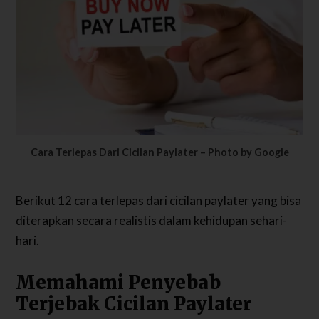
Cara Terlepas Dari Cicilan Paylater – Photo by Google
Berikut 12 cara terlepas dari cicilan paylater yang bisa
diterapkan secara realistis dalam kehidupan sehari-
hari.
Memahami Penyebab
Terjebak Cicilan Paylater