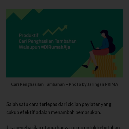
Cari Penghasilan Tambahan – Photo by Jaringan PRIMA
Salah satu cara terlepas dari cicilan paylater yang
cukup efektif adalah menambah pemasukan.
Jika penghasilan utama hanya cukup untuk kebutuhan