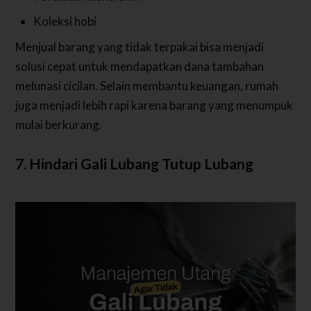
Koleksi hobi
Menjual barang yang tidak terpakai bisa menjadi
solusi cepat untuk mendapatkan dana tambahan
melunasi cicilan. Selain membantu keuangan, rumah
juga menjadi lebih rapi karena barang yang menumpuk
mulai berkurang.
7. Hindari Gali Lubang Tutup Lubang