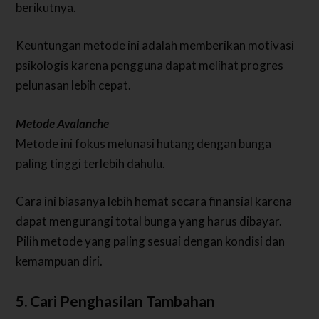
berikutnya.
Keuntungan metode ini adalah memberikan motivasi
psikologis karena pengguna dapat melihat progres
pelunasan lebih cepat.
Metode Avalanche
Metode ini fokus melunasi hutang dengan bunga
paling tinggi terlebih dahulu.
Cara ini biasanya lebih hemat secara finansial karena
dapat mengurangi total bunga yang harus dibayar.
Pilih metode yang paling sesuai dengan kondisi dan
kemampuan diri.
5. Cari Penghasilan Tambahan