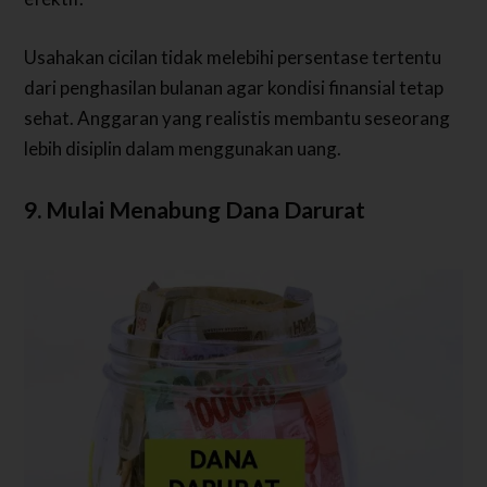
Usahakan cicilan tidak melebihi persentase tertentu
dari penghasilan bulanan agar kondisi finansial tetap
sehat. Anggaran yang realistis membantu seseorang
lebih disiplin dalam menggunakan uang.
9. Mulai Menabung Dana Darurat