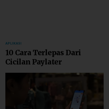
APLIKASI
10 Cara Terlepas Dari
Cicilan Paylater