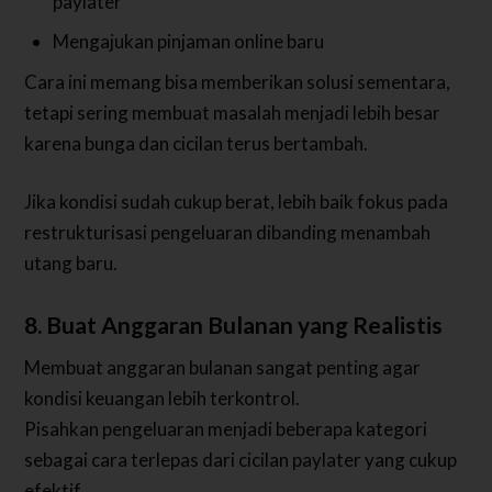
paylater
Mengajukan pinjaman online baru
Cara ini memang bisa memberikan solusi sementara,
tetapi sering membuat masalah menjadi lebih besar
karena bunga dan cicilan terus bertambah.
Jika kondisi sudah cukup berat, lebih baik fokus pada
restrukturisasi pengeluaran dibanding menambah
utang baru.
8. Buat Anggaran Bulanan yang Realistis
Membuat anggaran bulanan sangat penting agar
kondisi keuangan lebih terkontrol.
Pisahkan pengeluaran menjadi beberapa kategori
sebagai cara terlepas dari cicilan paylater yang cukup
efektif.