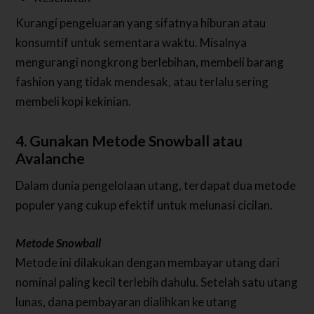
Kurangi pengeluaran yang sifatnya hiburan atau
konsumtif untuk sementara waktu. Misalnya
mengurangi nongkrong berlebihan, membeli barang
fashion yang tidak mendesak, atau terlalu sering
membeli kopi kekinian.
4. Gunakan Metode Snowball atau
Avalanche
Dalam dunia pengelolaan utang, terdapat dua metode
populer yang cukup efektif untuk melunasi cicilan.
Metode Snowball
Metode ini dilakukan dengan membayar utang dari
nominal paling kecil terlebih dahulu. Setelah satu utang
lunas, dana pembayaran dialihkan ke utang