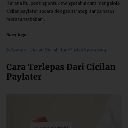
Karena itu, penting untuk mengetahui cara mengelola
cicilan paylater secara dengan strategi tanpa harus
merasa terbebani.
Baca Juga:
6 Paylater Cicilan Murah dan Mudah Syaratnya
Cara Terlepas Dari Cicilan
Paylater