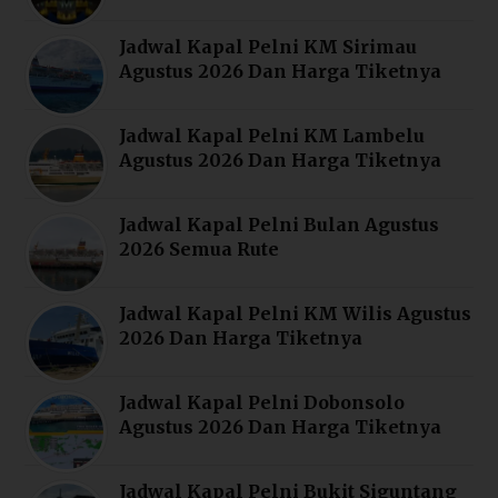
Jadwal Kapal Pelni KM Sirimau
Agustus 2026 Dan Harga Tiketnya
Jadwal Kapal Pelni KM Lambelu
Agustus 2026 Dan Harga Tiketnya
Jadwal Kapal Pelni Bulan Agustus
2026 Semua Rute
Jadwal Kapal Pelni KM Wilis Agustus
2026 Dan Harga Tiketnya
Jadwal Kapal Pelni Dobonsolo
Agustus 2026 Dan Harga Tiketnya
Jadwal Kapal Pelni Bukit Siguntang