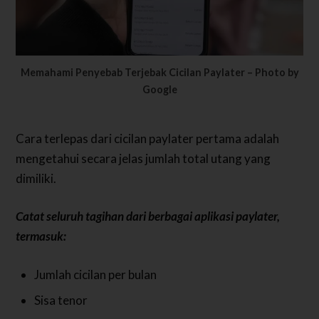
Memahami Penyebab Terjebak Cicilan Paylater – Photo by
Google
Cara terlepas dari cicilan paylater pertama adalah
mengetahui secara jelas jumlah total utang yang
dimiliki.
Catat seluruh tagihan dari berbagai aplikasi paylater,
termasuk:
Jumlah cicilan per bulan
Sisa tenor