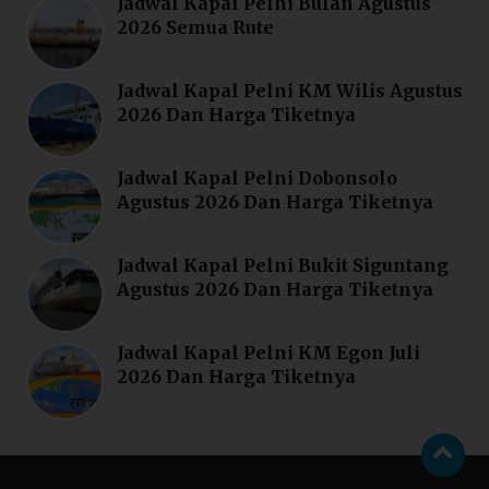
Jadwal Kapal Pelni Bulan Agustus
2026 Semua Rute
Jadwal Kapal Pelni KM Wilis Agustus
2026 Dan Harga Tiketnya
Jadwal Kapal Pelni Dobonsolo
Agustus 2026 Dan Harga Tiketnya
Jadwal Kapal Pelni Bukit Siguntang
Agustus 2026 Dan Harga Tiketnya
Jadwal Kapal Pelni KM Egon Juli
2026 Dan Harga Tiketnya