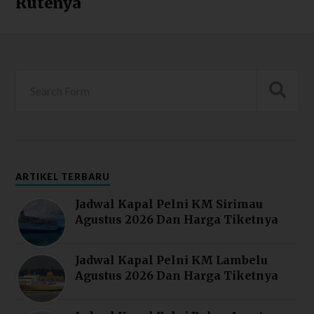
Rutenya
ARTIKEL TERBARU
Jadwal Kapal Pelni KM Sirimau
Agustus 2026 Dan Harga Tiketnya
Jadwal Kapal Pelni KM Lambelu
Agustus 2026 Dan Harga Tiketnya