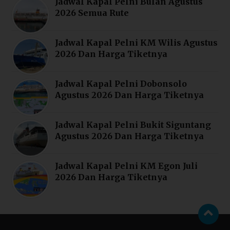
Jadwal Kapal Pelni Bulan Agustus
2026 Semua Rute
Jadwal Kapal Pelni KM Wilis Agustus
2026 Dan Harga Tiketnya
Jadwal Kapal Pelni Dobonsolo
Agustus 2026 Dan Harga Tiketnya
Jadwal Kapal Pelni Bukit Siguntang
Agustus 2026 Dan Harga Tiketnya
Jadwal Kapal Pelni KM Egon Juli
2026 Dan Harga Tiketnya