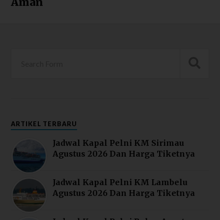
Aman
ARTIKEL TERBARU
Jadwal Kapal Pelni KM Sirimau
Agustus 2026 Dan Harga Tiketnya
Jadwal Kapal Pelni KM Lambelu
Agustus 2026 Dan Harga Tiketnya