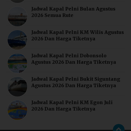
Jadwal Kapal Pelni Bulan Agustus
2026 Semua Rute
Jadwal Kapal Pelni KM Wilis Agustus
2026 Dan Harga Tiketnya
Jadwal Kapal Pelni Dobonsolo
Agustus 2026 Dan Harga Tiketnya
Jadwal Kapal Pelni Bukit Siguntang
Agustus 2026 Dan Harga Tiketnya
Jadwal Kapal Pelni KM Egon Juli
2026 Dan Harga Tiketnya