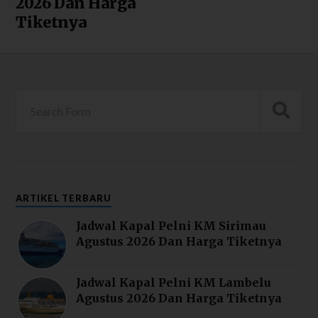
2026 Dan Harga
Tiketnya
ARTIKEL TERBARU
Jadwal Kapal Pelni KM Sirimau
Agustus 2026 Dan Harga Tiketnya
Jadwal Kapal Pelni KM Lambelu
Agustus 2026 Dan Harga Tiketnya