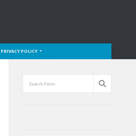
PRIVACY POLICY