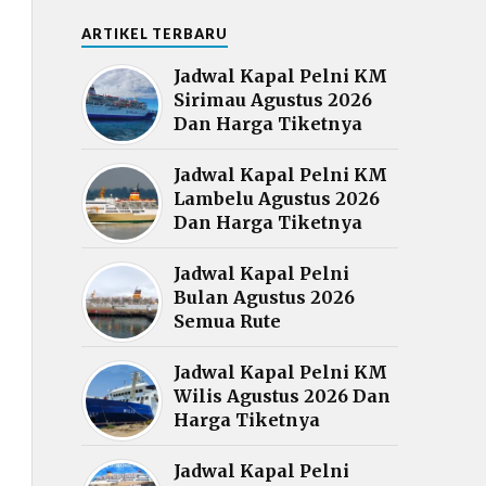
ARTIKEL TERBARU
Jadwal Kapal Pelni KM
Sirimau Agustus 2026
Dan Harga Tiketnya
Jadwal Kapal Pelni KM
Lambelu Agustus 2026
Dan Harga Tiketnya
Jadwal Kapal Pelni
Bulan Agustus 2026
Semua Rute
Jadwal Kapal Pelni KM
Wilis Agustus 2026 Dan
Harga Tiketnya
Jadwal Kapal Pelni