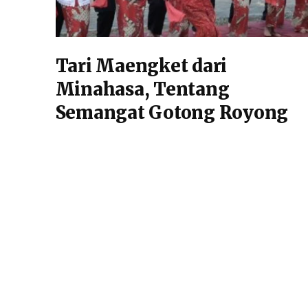
Tari Maengket dari
Minahasa, Tentang
Semangat Gotong Royong